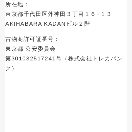
所在地：
東京都千代田区外神田３丁目１６−１３
AKIHABARA KADANビル２階
古物商許可証番号：
東京都 公安委員会
第301032517241号（株式会社トレカバン
ク）