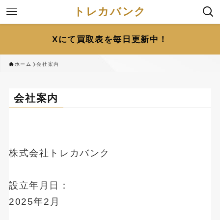
トレカバンク
Xにて買取表を毎日更新中！
ホーム
会社案内
会社案内
株式会社トレカバンク
設立年月日：
2025年2月