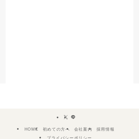
HOME
初めての方へ
会社案内
採用情報
プライバシーポリシー